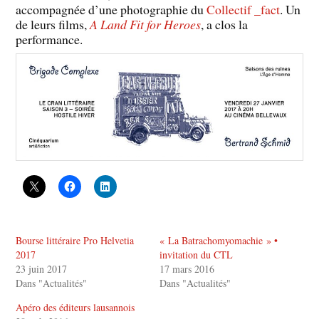
accompagnée d’une photographie du
Collectif _fact
. Un
de leurs films,
A Land Fit for Heroes
, a clos la
performance.
Bourse littéraire Pro Helvetia
« La Batrachomyomachie » •
2017
invitation du CTL
23 juin 2017
17 mars 2016
Dans "Actualités"
Dans "Actualités"
Apéro des éditeurs lausannois