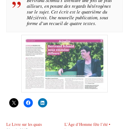
Bertrand Schmid s’aventure une fois de plus
ailleurs, en posant des regards hétérogènes
sur le sujet. Cet écrit est le quatrième du
Méziérois. Une nouvelle publication, sous
forme d’un recueil de quatre textes.
Le Livre sur les quais
L’Âge d’Homme fête l’été •