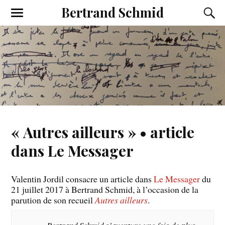
Bertrand Schmid
« Autres ailleurs » • article
dans Le Messager
Valentin Jordil consacre un article dans
Le Messager
du
21 juillet 2017 à Bertrand Schmid, à l’occasion de la
parution de son recueil
Autres ailleurs
.